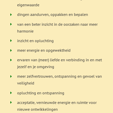
eigenwaarde
dingen aandurven, oppakken en bepalen
van een beter inzicht in de oorzaken naar meer
harmonie
inzicht en opluchting
meer energie en opgewektheid
ervaren van (meer) liefde en verbinding in en met
jezelf en je omgeving
meer zelfvertrouwen, ontspanning en gevoel van
veiligheid
opluchting en ontspanning
acceptatie, vernieuwde energie en ruimte voor
nieuwe ontwikkelingen