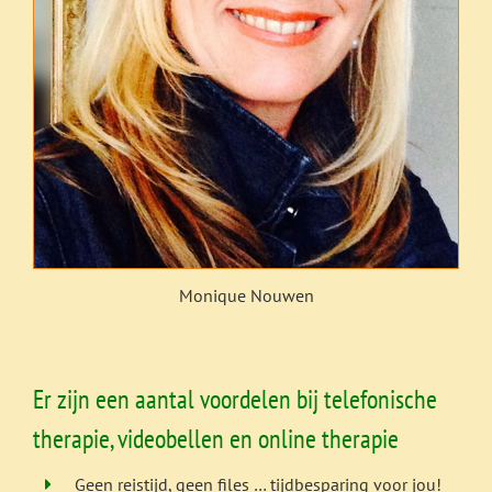
Monique Nouwen
Er zijn een aantal voordelen bij telefonische
therapie, videobellen en online therapie
Geen reistijd, geen files … tijdbesparing voor jou!