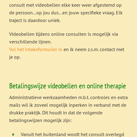
consult met videobellen elke keer weer afgestemd op
de persoon…op jou dus…en jouw specifieke vraag. Elk
traject is daardoor uniek.
Videobellen tijdens online consulten is mogelijk via
verschillende lijnen.
Vul het intakeformulier in
en ik neem z.s.m. contact met
je op.
Betalingswijze videobellen en online therapie
Administratieve werkzaamheden m.b.t. controles en extra
mails wil ik zoveel mogelijk inperken in verband met de
drukke praktijk. Dit houdt in dat de volgende
betalingswijzen mogelijk zijn:
Vanuit het buitenland wordt het consult overlegd