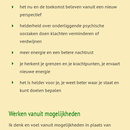
het nu en de toekomst beleven vanuit een nieuw
perspectief
helderheid over onderliggende psychische
oorzaken doen klachten verminderen of
verdwijnen
meer energie en een betere nachtrust
je herkent je grenzen en je krachtpunten, je ervaart
nieuwe energie
het is helder voor je, je weet beter waar je staat en
kunt doelen bepalen
Werken vanuit mogelijkheden
Ik denk en voel vanuit mogelijkheden in plaats van