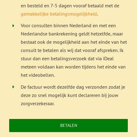
en besteld en 7-5 dagen vooraf betaald met de
gemakkelijke betalingsmogelijkheid
.
Voor consulten binnen Nederland en met een
Nederlandse bankrekening geldt hetzelfde, maar
bestaat ook de mogelijkheid aan het einde van het
consult te betalen als wij dat vooraf afspreken. Ik
stuur dan een betalingsverzoek dat via iDeal
meteen voldaan kan worden tijdens het einde van
het videobellen.
De factuur wordt dezelfde dag verzonden zodat je
deze zo snel mogelijk kunt declareren bij jouw
zorgverzekeraar.
BETALEN