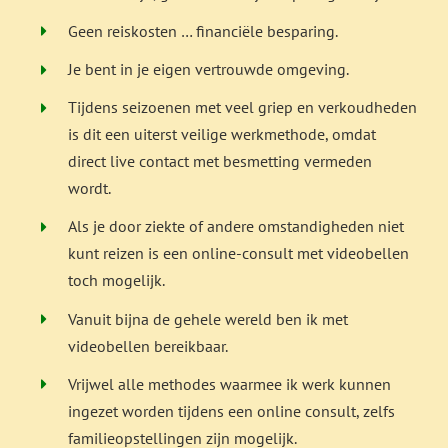
Geen reiskosten … financiële besparing.
Je bent in je eigen vertrouwde omgeving.
Tijdens seizoenen met veel griep en verkoudheden
is dit een uiterst veilige werkmethode, omdat
direct live contact met besmetting vermeden
wordt.
Als je door ziekte of andere omstandigheden niet
kunt reizen is een online-consult met videobellen
toch mogelijk.
Vanuit bijna de gehele wereld ben ik met
videobellen bereikbaar.
Vrijwel alle methodes waarmee ik werk kunnen
ingezet worden tijdens een online consult, zelfs
familieopstellingen zijn mogelijk.