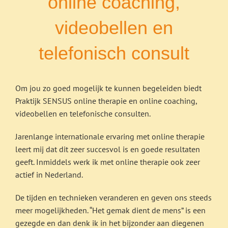
online coaching,
videobellen en
telefonisch consult
Om jou zo goed mogelijk te kunnen begeleiden biedt
Praktijk SENSUS online therapie en online coaching,
videobellen en telefonische consulten.
Jarenlange internationale ervaring met online therapie
leert mij dat dit zeer succesvol is en goede resultaten
geeft. Inmiddels werk ik met online therapie ook zeer
actief in Nederland.
De tijden en technieken veranderen en geven ons steeds
meer mogelijkheden. “Het gemak dient de mens” is een
gezegde en dan denk ik in het bijzonder aan diegenen