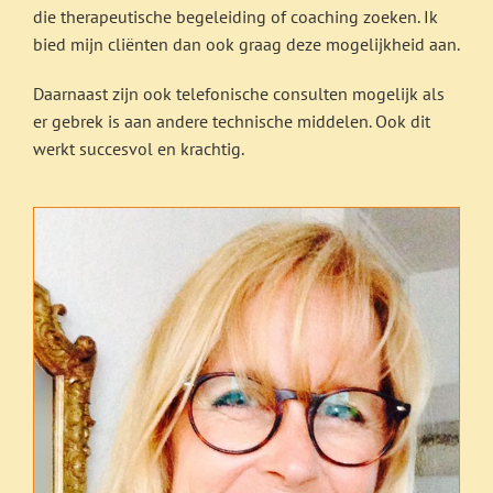
die therapeutische begeleiding of coaching zoeken. Ik
bied mijn cliënten dan ook graag deze mogelijkheid aan.
Daarnaast zijn ook telefonische consulten mogelijk als
er gebrek is aan andere technische middelen. Ook dit
werkt succesvol en krachtig.