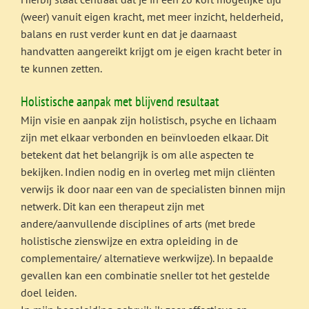
(weer) vanuit eigen kracht, met meer inzicht, helderheid,
balans en rust verder kunt en dat je daarnaast
handvatten aangereikt krijgt om je eigen kracht beter in
te kunnen zetten.
Holistische aanpak met blijvend resultaat
Mijn visie en aanpak zijn holistisch, psyche en lichaam
zijn met elkaar verbonden en beïnvloeden elkaar. Dit
betekent dat het belangrijk is om alle aspecten te
bekijken. Indien nodig en in overleg met mijn cliënten
verwijs ik door naar een van de specialisten binnen mijn
netwerk. Dit kan een therapeut zijn met
andere/aanvullende disciplines of arts (met brede
holistische zienswijze en extra opleiding in de
complementaire/ alternatieve werkwijze). In bepaalde
gevallen kan een combinatie sneller tot het gestelde
doel leiden.