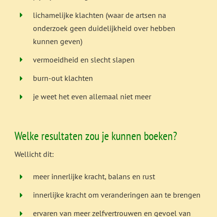
lichamelijke klachten (waar de artsen na
onderzoek geen duidelijkheid over hebben
kunnen geven)
vermoeidheid en slecht slapen
burn-out klachten
je weet het even allemaal niet meer
Welke resultaten zou je kunnen boeken?
Wellicht dit:
meer innerlijke kracht, balans en rust
innerlijke kracht om veranderingen aan te brengen
ervaren van meer zelfvertrouwen en gevoel van