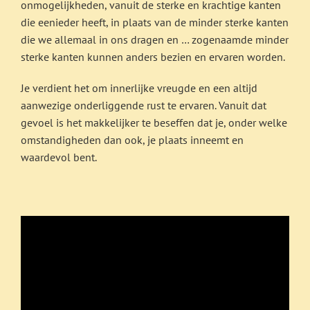
onmogelijkheden, vanuit de sterke en krachtige kanten
die eenieder heeft, in plaats van de minder sterke kanten
die we allemaal in ons dragen en … zogenaamde minder
sterke kanten kunnen anders bezien en ervaren worden.
Je verdient het om innerlijke vreugde en een altijd
aanwezige onderliggende rust te ervaren. Vanuit dat
gevoel is het makkelijker te beseffen dat je, onder welke
omstandigheden dan ook, je plaats inneemt en
waardevol bent.