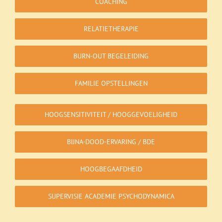
COACHING
RELATIETHERAPIE
BURN-OUT BEGELEIDING
FAMILIE OPSTELLINGEN
HOOGSENSITIVITEIT / HOOGGEVOELIGHEID
BIJNA-DOOD-ERVARING / BDE
HOOGBEGAAFDHEID
SUPERVISIE ACADEMIE PSYCHODYNAMICA