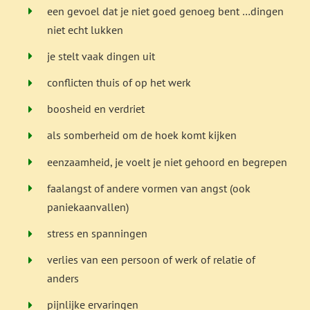
een gevoel dat je niet goed genoeg bent …dingen
niet echt lukken
je stelt vaak dingen uit
conflicten thuis of op het werk
boosheid en verdriet
als somberheid om de hoek komt kijken
eenzaamheid, je voelt je niet gehoord en begrepen
faalangst of andere vormen van angst (ook
paniekaanvallen)
stress en spanningen
verlies van een persoon of werk of relatie of
anders
pijnlijke ervaringen