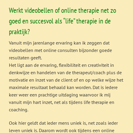
Werkt videobellen of online therapie net zo
goed en succesvol als “life” therapie in de
praktijk?
Vanuit mijn jarenlange ervaring kan ik zeggen dat
videobellen met online consulten bijzonder goede
resultaten geeft.
Het ligt aan de ervaring, flexibiliteit en creativiteit in
denkwijze en handelen van de therapeut/coach plus de
motivatie en inzet van de client of en op welke wijze het
maximale resultaat behaald kan worden. Dat is iedere
keer weer een prachtige uitdaging waarvoor ik mij
vanuit mijn hart inzet, net als tijdens life therapie en
coaching.
Ook hier geldt dat ieder mens uniek is, net zoals ieder
leven uniek is. Daarom wordt ook tijdens een online