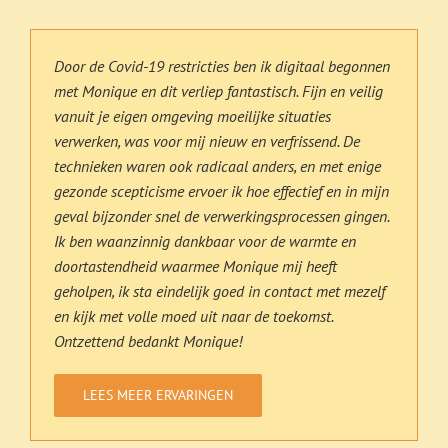
Door de Covid-19 restricties ben ik digitaal begonnen
met Monique en dit verliep fantastisch. Fijn en veilig
vanuit je eigen omgeving moeilijke situaties
verwerken, was voor mij nieuw en verfrissend. De
technieken waren ook radicaal anders, en met enige
gezonde scepticisme ervoer ik hoe effectief en in mijn
geval bijzonder snel de verwerkingsprocessen gingen.
Ik ben waanzinnig dankbaar voor de warmte en
doortastendheid waarmee Monique mij heeft
geholpen, ik sta eindelijk goed in contact met mezelf
en kijk met volle moed uit naar de toekomst.
Ontzettend bedankt Monique!
LEES MEER ERVARINGEN