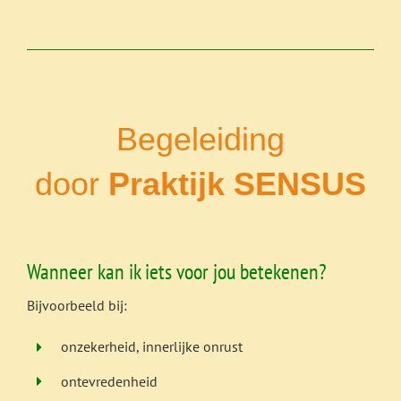
Begeleiding
door
Praktijk
SENSUS
Wanneer kan ik iets voor jou betekenen?
Bijvoorbeeld bij:
onzekerheid, innerlijke onrust
ontevredenheid